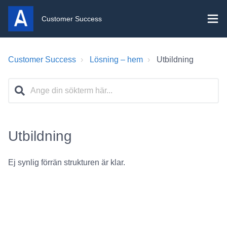
Customer Success
Customer Success
Lösning – hem
Utbildning
Utbildning
Ej synlig förrän strukturen är klar.