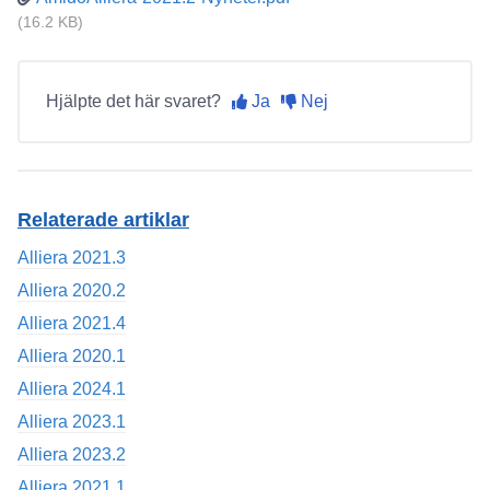
(16.2 KB)
Hjälpte det här svaret?
Ja
Nej
Relaterade artiklar
Alliera 2021.3
Alliera 2020.2
Alliera 2021.4
Alliera 2020.1
Alliera 2024.1
Alliera 2023.1
Alliera 2023.2
Alliera 2021.1