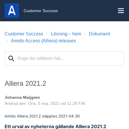
Customer Success
Customer Success
Lösning – hem
Dokument
Amido Access (Alliera) releases
Alliera 2021.2
Johanna Maijgren
Ändrad den: Ons, 5 maj, 2021 vid 11:28 F.M.
Amido Alliera 2021.2 släpptes 2021-04-30
Ett urval av nyheterna gällande Alliera 2021.2