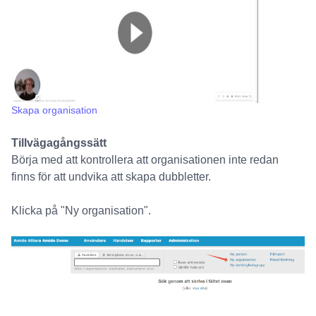
Skapa organisation
Tillvägagångssätt
Börja med att kontrollera att organisationen inte redan
finns för att undvika att skapa dubbletter.
Klicka på "Ny organisation".