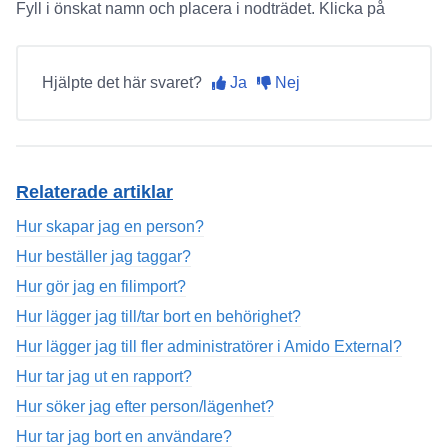
Fyll i önskat namn och placera i nodträdet. Klicka på
Hjälpte det här svaret?
Ja
Nej
Relaterade artiklar
Hur skapar jag en person?
Hur beställer jag taggar?
Hur gör jag en filimport?
Hur lägger jag till/tar bort en behörighet?
Hur lägger jag till fler administratörer i Amido External?
Hur tar jag ut en rapport?
Hur söker jag efter person/lägenhet?
Hur tar jag bort en användare?