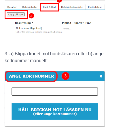
3. a) Blippa kortet mot bordsläsaren eller b) ange
kortnummer manuellt.