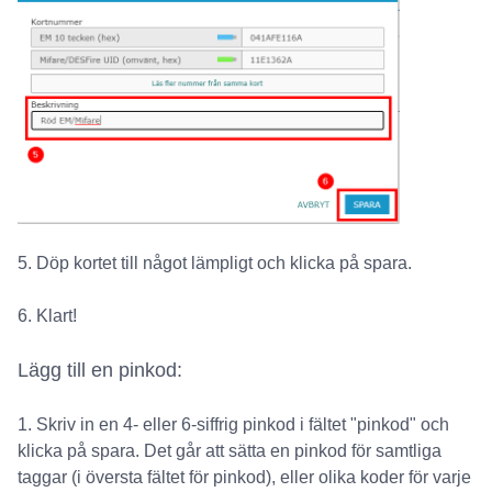
5. Döp kortet till något lämpligt och klicka på spara.
6. Klart!
Lägg till en pinkod:
1. Skriv in en 4- eller 6-siffrig pinkod i fältet "pinkod" och
klicka på spara. Det går att sätta en pinkod för samtliga
taggar (i översta fältet för pinkod), eller olika koder för varje