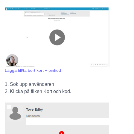
Lägga till/ta bort kort + pinkod
1. Sök upp användaren
2. Klicka på fliken Kort och kod.