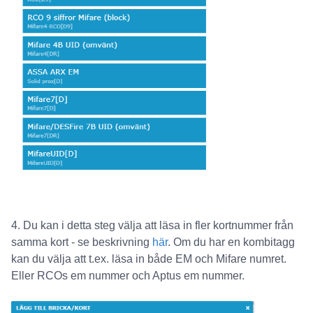
4. Du kan i detta steg välja att läsa in fler kortnummer från
samma kort - se beskrivning
här
. Om du har en kombitagg
kan du välja att t.ex. läsa in både EM och Mifare numret.
Eller RCOs em nummer och Aptus em nummer.