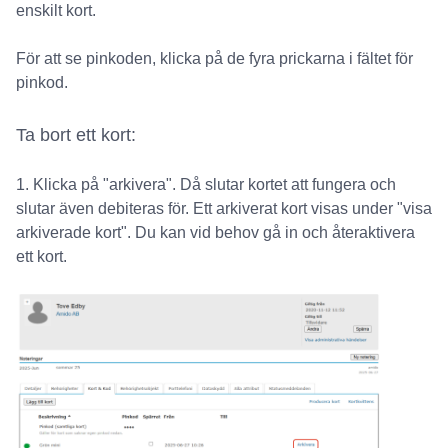
enskilt kort.
För att se pinkoden, klicka på de fyra prickarna i fältet för
pinkod.
Ta bort ett kort:
1. Klicka på "arkivera". Då slutar kortet att fungera och
slutar även debiteras för. Ett arkiverat kort visas under "visa
arkiverade kort". Du kan vid behov gå in och återaktivera
ett kort.