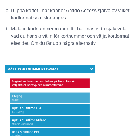
Blippa kortet - här känner Amido Access själva av vilket
kortformat som ska anges
Mata in kortnummer manuellt - här måste du själv veta
vad du har skrivit in för kortnummer och välja kortformat
efter det. Om du får upp några alternativ.