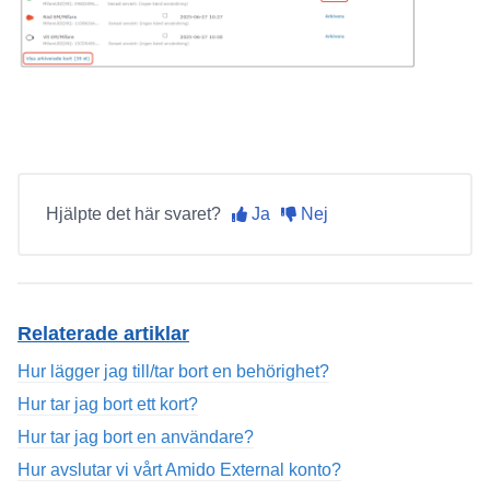
Hjälpte det här svaret?
Ja
Nej
Relaterade artiklar
Hur lägger jag till/tar bort en behörighet?
Hur tar jag bort ett kort?
Hur tar jag bort en användare?
Hur avslutar vi vårt Amido External konto?