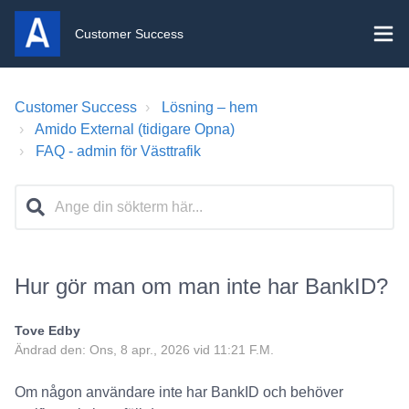
Customer Success
Customer Success
Lösning – hem
Amido External (tidigare Opna)
FAQ - admin för Västtrafik
Hur gör man om man inte har BankID?
Tove Edby
Ändrad den: Ons, 8 apr., 2026 vid 11:21 F.M.
Om någon användare inte har BankID och behöver