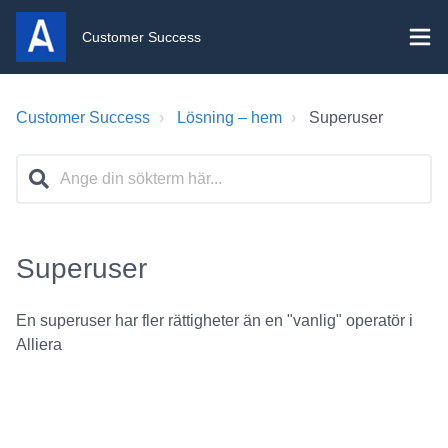
Customer Success
Customer Success
Lösning – hem
Superuser
Superuser
En superuser har fler rättigheter än en "vanlig" operatör i
Alliera