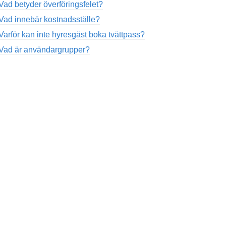
Vad betyder överföringsfelet?
Vad innebär kostnadsställe?
Varför kan inte hyresgäst boka tvättpass?
Vad är användargrupper?